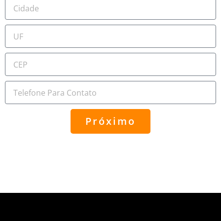
Próximo