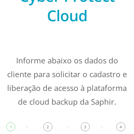
Cloud
Informe abaixo os dados do
cliente para solicitar o cadastro e
liberação de acesso à plataforma
de cloud backup da Saphir.
1
2
3
4