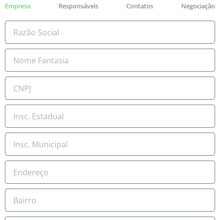
Empresa
Responsáveis
Contatos
Negociação