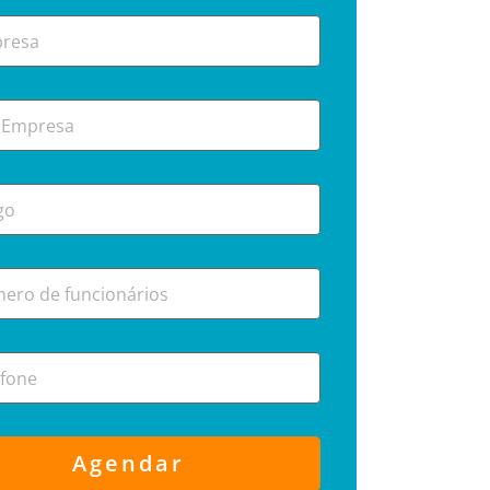
Agendar