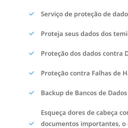
Serviço de proteção de dados
Proteja seus dados dos tem
Proteção dos dados contra D
Proteção contra Falhas de 
Backup de Bancos de Dados 
Esqueça dores de cabeça co
documentos importantes, o 