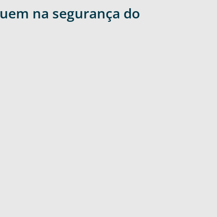
buem na segurança do